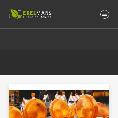
Contact
Blogs