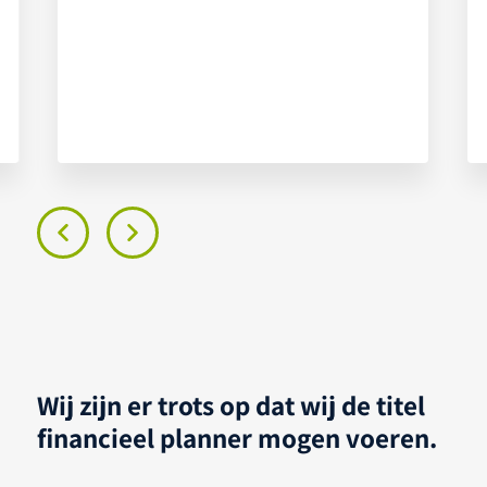
Wij zijn er trots op dat wij de titel
financieel planner mogen voeren.