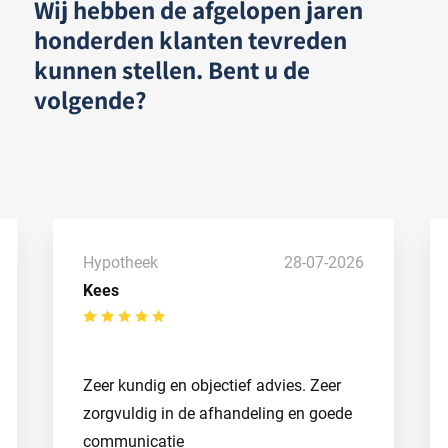
Wij hebben de afgelopen jaren
honderden klanten tevreden
kunnen stellen. Bent u de
volgende?
Hypotheek
28-07-2026
Kees
Zeer kundig en objectief advies. Zeer
zorgvuldig in de afhandeling en goede
communicatie