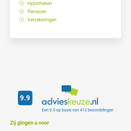
Hypotheken
Pensioen
Verzekeringen
9.9
Een 9.9 op basis van 412 beoordelingen
Zij gingen u voor