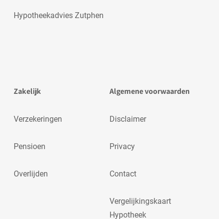
Hypotheekadvies Zutphen
Zakelijk
Algemene voorwaarden
Verzekeringen
Disclaimer
Pensioen
Privacy
Overlijden
Contact
Vergelijkingskaart
Hypotheek