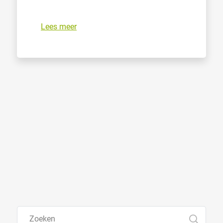
Lees meer