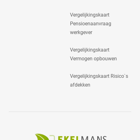
Vergelijkingskaart
Pensioenaanvraag
werkgever
Vergelijkingskaart
Vermogen opbouwen
Vergelijkingskaart Risico`s
afdekken