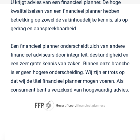
U krijgt advies van een financieel planner. De hoge
kwaliteitseisen van een financieel planner hebben
betrekking op zowel de vakinhoudelijke kennis, als op
gedrag en aanspreekbaarheid.
Een financieel planner onderscheidt zich van andere
financieel adviseurs door integriteit, deskundigheid en
een zeer grote kennis van zaken. Binnen onze branche
is er geen hogere onderscheiding. Wij zijn er trots op
dat wij de titel financieel planner mogen voeren. Als
consument bent u verzekerd van hoogwaardig advies.