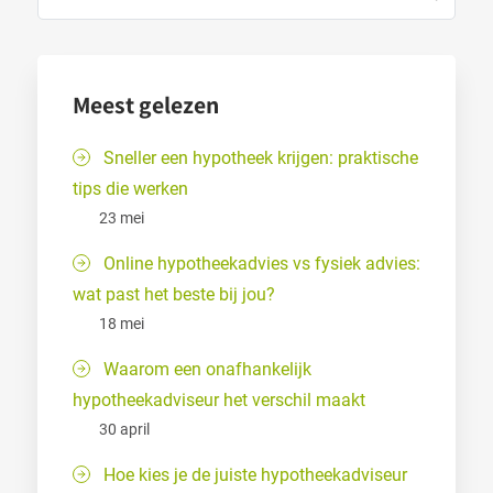
Meest gelezen
Sneller een hypotheek krijgen: praktische
tips die werken
23 mei
Online hypotheekadvies vs fysiek advies:
wat past het beste bij jou?
18 mei
Waarom een onafhankelijk
hypotheekadviseur het verschil maakt
30 april
Hoe kies je de juiste hypotheekadviseur