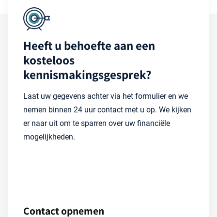
Heeft u behoefte aan een
kosteloos
kennismakingsgesprek?
Laat uw gegevens achter via het formulier en we
nemen binnen 24 uur contact met u op. We kijken
er naar uit om te sparren over uw financiële
mogelijkheden.
Contact opnemen