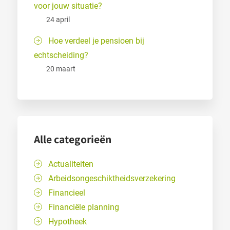
voor jouw situatie?
24 april
Hoe verdeel je pensioen bij
echtscheiding?
20 maart
Alle categorieën
Actualiteiten
Arbeidsongeschiktheidsverzekering
Financieel
Financiële planning
Hypotheek