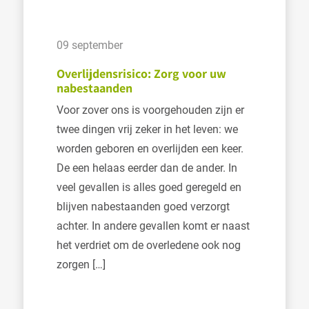
09 september
Overlijdensrisico: Zorg voor uw
nabestaanden
Voor zover ons is voorgehouden zijn er
twee dingen vrij zeker in het leven: we
worden geboren en overlijden een keer.
De een helaas eerder dan de ander. In
veel gevallen is alles goed geregeld en
blijven nabestaanden goed verzorgt
achter. In andere gevallen komt er naast
het verdriet om de overledene ook nog
zorgen […]