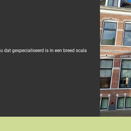
u dat gespecialiseerd is in een breed scala