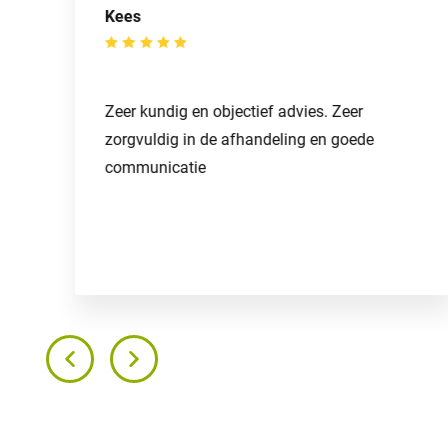
Kees
Zeer kundig en objectief advies. Zeer
zorgvuldig in de afhandeling en goede
communicatie
n