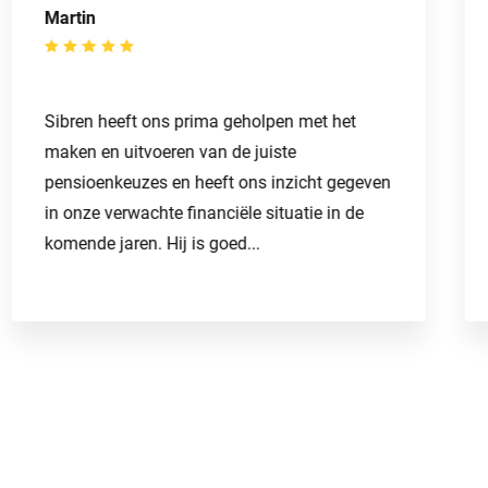
Martin
Sibren heeft ons prima geholpen met het
maken en uitvoeren van de juiste
pensioenkeuzes en heeft ons inzicht gegeven
in onze verwachte financiële situatie in de
komende jaren. Hij is goed...