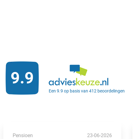
9.9
Een 9.9 op basis van 412 beoordelingen
Pensioen
23-06-2026