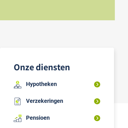
Onze diensten
Hypotheken
Verzekeringen
Pensioen