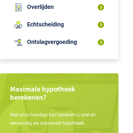
Overlijden
Echtscheiding
Ontslagvergoeding
Maximale hypotheek
berekenen?
Met onze handige tool berekent u snel en
eenvoudig uw maximale hypotheek.