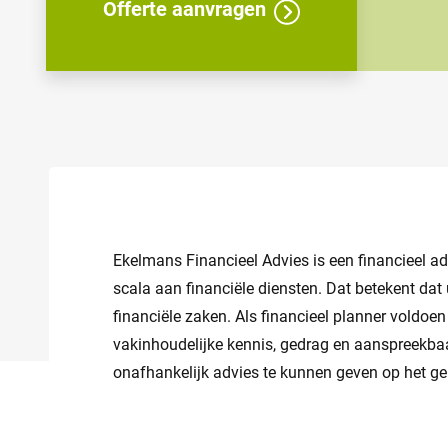
Offerte aanvragen
Ekelmans Financieel Advies is een financieel ad
scala aan financiële diensten. Dat betekent da
financiële zaken. Als financieel planner voldoe
vakinhoudelijke kennis, gedrag en aanspreekba
onafhankelijk advies te kunnen geven op het ge