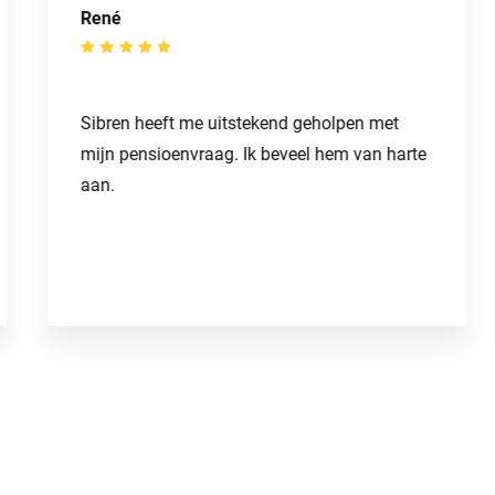
René
Sibren heeft me uitstekend geholpen met
mijn pensioenvraag. Ik beveel hem van harte
aan.