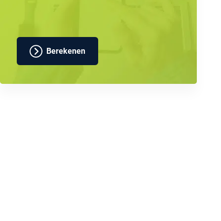
Berekenen