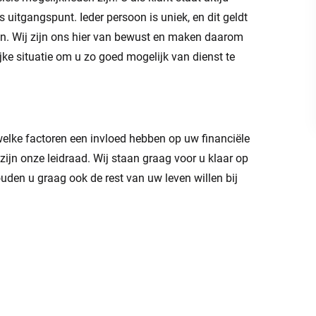
s uitgangspunt. Ieder persoon is uniek, en dit geldt
ten. Wij zijn ons hier van bewust en maken daarom
jke situatie om u zo goed mogelijk van dienst te
elke factoren een invloed hebben op uw financiële
zijn onze leidraad. Wij staan graag voor u klaar op
den u graag ook de rest van uw leven willen bij