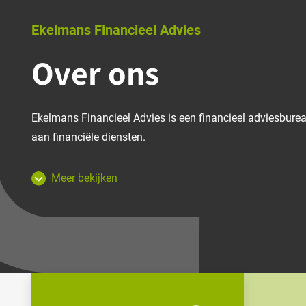
Ekelmans Financieel Advies
Over ons
Ekelmans Financieel Advies is een financieel adviesburea
aan financiële diensten.
Meer bekijken