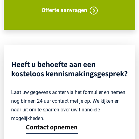
Offerte aanvragen
Heeft u behoefte aan een
kosteloos kennismakingsgesprek?
Laat uw gegevens achter via het formulier en nemen
nog binnen 24 uur contact met je op. We kijken er
naar uit om te sparren over uw financiële
mogelijkheden.
Contact opnemen