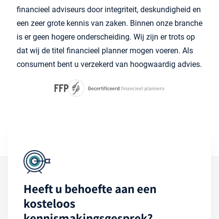
financieel adviseurs door integriteit, deskundigheid en
een zeer grote kennis van zaken. Binnen onze branche
is er geen hogere onderscheiding. Wij zijn er trots op
dat wij de titel financieel planner mogen voeren. Als
consument bent u verzekerd van hoogwaardig advies.
Heeft u behoefte aan een
kosteloos
kennismakingsgesprek?