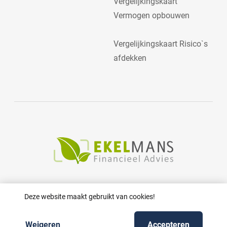
Vergelijkingskaart
Vermogen opbouwen
Vergelijkingskaart Risico`s
afdekken
Deze website maakt gebruikt van cookies!
Weigeren
Accepteren