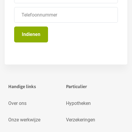
Handige links
Particulier
Over ons
Hypotheken
Onze werkwijze
Verzekeringen