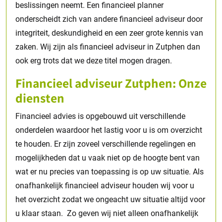
beslissingen neemt. Een financieel planner
onderscheidt zich van andere financieel adviseur door
integriteit, deskundigheid en een zeer grote kennis van
zaken. Wij zijn als financieel adviseur in Zutphen dan
ook erg trots dat we deze titel mogen dragen.
Financieel adviseur Zutphen: Onze
diensten
Financieel advies is opgebouwd uit verschillende
onderdelen waardoor het lastig voor u is om overzicht
te houden. Er zijn zoveel verschillende regelingen en
mogelijkheden dat u vaak niet op de hoogte bent van
wat er nu precies van toepassing is op uw situatie. Als
onafhankelijk financieel adviseur houden wij voor u
het overzicht zodat we ongeacht uw situatie altijd voor
u klaar staan. Zo geven wij niet alleen onafhankelijk