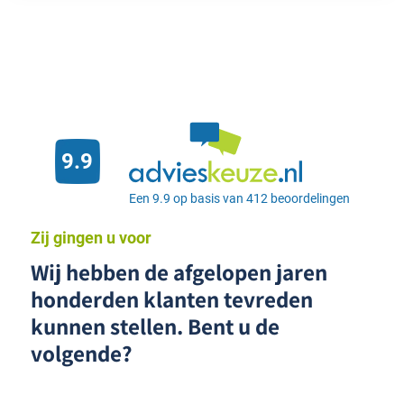
9.9
Een 9.9 op basis van 412 beoordelingen
Zij gingen u voor
Wij hebben de afgelopen jaren
honderden klanten tevreden
kunnen stellen. Bent u de
volgende?