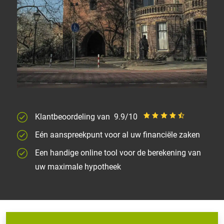
Klantbeoordeling van
9.9/10
Eén aanspreekpunt voor al uw financiële zaken
Een handige online tool voor de berekening van
uw maximale hypotheek