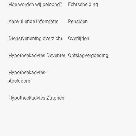
Hoe worden wij beloond?
Echtscheiding
Aanvullende informatie
Pensioen
Dienstverlening overzicht
Overlijden
Hypotheekadvies Deventer
Ontslagvergoeding
Hypotheekadvies-
Apeldoorn
Hypotheekadvies Zutphen