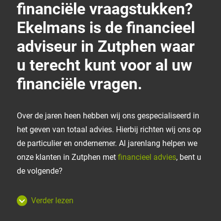
financiële vraagstukken?
Ekelmans is de financieel
adviseur in Zutphen waar
u terecht kunt voor al uw
financiële vragen.
Over de jaren heen hebben wij ons gespecialiseerd in
het geven van totaal advies. Hierbij richten wij ons op
de particulier en ondernemer. Al jarenlang helpen we
onze klanten in Zutphen met
financieel advies
, bent u
de volgende?
Verder lezen