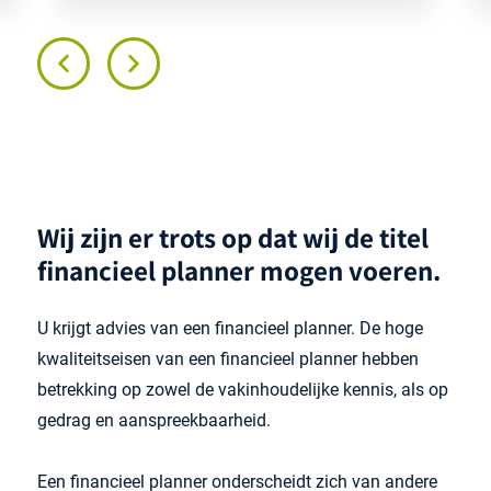
Wij zijn er trots op dat wij de titel
financieel planner mogen voeren.
U krijgt advies van een financieel planner. De hoge
kwaliteitseisen van een financieel planner hebben
betrekking op zowel de vakinhoudelijke kennis, als op
gedrag en aanspreekbaarheid.
Een financieel planner onderscheidt zich van andere