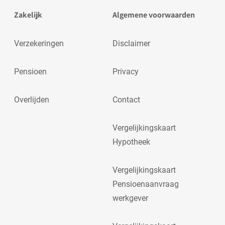
Zakelijk
Algemene voorwaarden
Verzekeringen
Disclaimer
Pensioen
Privacy
Overlijden
Contact
Vergelijkingskaart
Hypotheek
Vergelijkingskaart
Pensioenaanvraag
werkgever