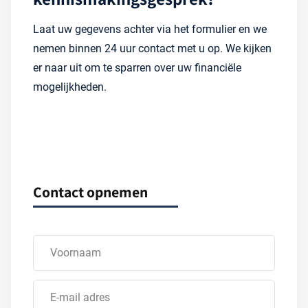
Laat uw gegevens achter via het formulier en we
nemen binnen 24 uur contact met u op. We kijken
er naar uit om te sparren over uw financiële
mogelijkheden.
Contact opnemen