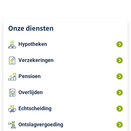
Onze diensten
Hypotheken
Verzekeringen
Pensioen
Overlijden
Echtscheiding
Ontslagvergoeding