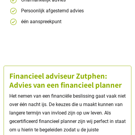
Persoonlijk afgestemd advies
één aanspreekpunt
Financieel adviseur Zutphen:
Advies van een financieel planner
Het nemen van een financiële beslissing gaat vaak niet
over één nacht ijs. De keuzes die u maakt kunnen van
langere termijn van invloed zijn op uw leven. Als
gecertificeerd financieel planner zijn wij perfect in staat
om u hierin te begeleiden zodat u de juiste