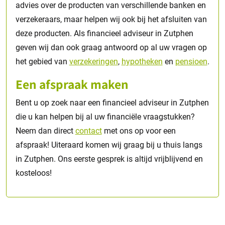
advies over de producten van verschillende banken en
verzekeraars, maar helpen wij ook bij het afsluiten van
deze producten. Als financieel adviseur in Zutphen
geven wij dan ook graag antwoord op al uw vragen op
het gebied van
verzekeringen
,
hypotheken
en
pensioen
.
Een afspraak maken
Bent u op zoek naar een financieel adviseur in Zutphen
die u kan helpen bij al uw financiële vraagstukken?
Neem dan direct
contact
met ons op voor een
afspraak! Uiteraard komen wij graag bij u thuis langs
in Zutphen. Ons eerste gesprek is altijd vrijblijvend en
kosteloos!