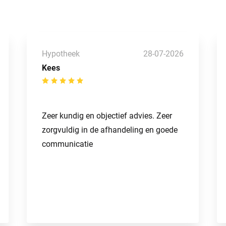
Hypotheek
28-07-2026
Kees
Zeer kundig en objectief advies. Zeer
zorgvuldig in de afhandeling en goede
communicatie